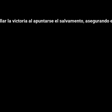
lar la victoria al apuntarse el salvamento, asegurando e