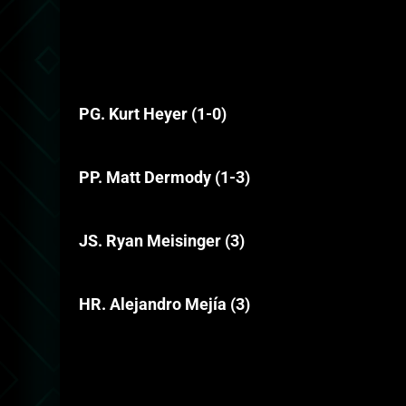
PG. Kurt Heyer (1-0)
PP. Matt Dermody (1-3)
JS. Ryan Meisinger (3)
HR. Alejandro Mejía (3)