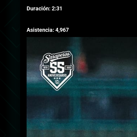
Duración: 2:31
Asistencia: 4,967