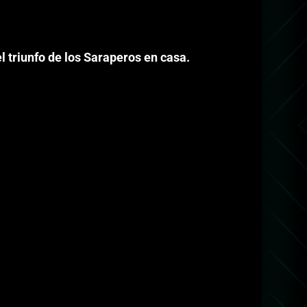
l triunfo de los Saraperos en casa.