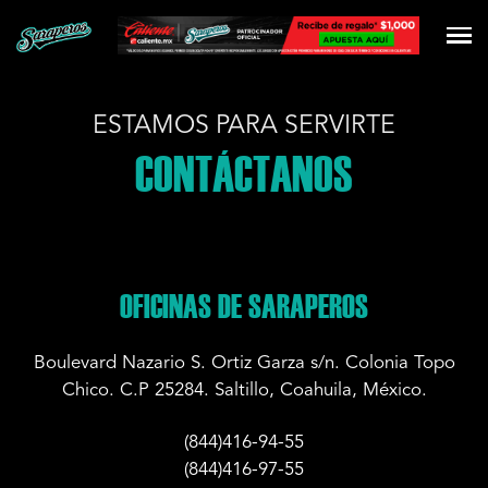
ESTAMOS PARA SERVIRTE
CONTÁCTANOS
OFICINAS DE SARAPEROS
Boulevard Nazario S. Ortiz Garza s/n. Colonia Topo
Chico. C.P 25284. Saltillo, Coahuila, México.
(844)416-94-55
(844)416-97-55