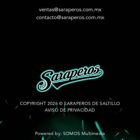
ventas@saraperos.com.mx
contacto@saraperos.com.mx
COPYRIGHT 2026 © SARAPEROS DE SALTILLO
AVISO DE PRIVACIDAD
Powered by: SOMOS Multimedia