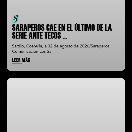
SARAPEROS CAE EN EL ÚLTIMO DE LA
SERIE ANTE TECOS
...
Saltillo, Coahuila, a 02 de agosto de 2026/Saraperos
Comunicación Los Sa
LEER MÁS