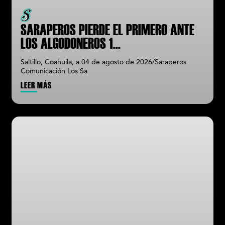
SARAPEROS PIERDE EL PRIMERO ANTE
LOS ALGODONEROS 1
...
Saltillo, Coahuila, a 04 de agosto de 2026/Saraperos
Comunicación Los Sa
LEER MÁS