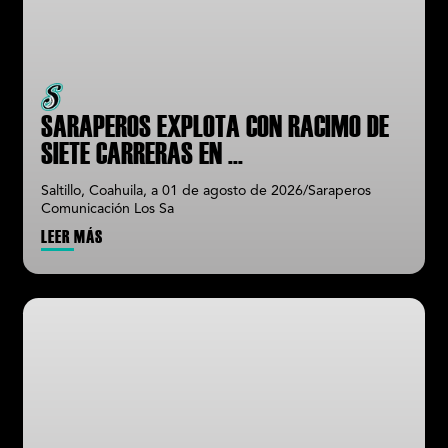
SARAPEROS EXPLOTA CON RACIMO DE
SIETE CARRERAS EN
...
Saltillo, Coahuila, a 01 de agosto de 2026/Saraperos
Comunicación Los Sa
LEER MÁS