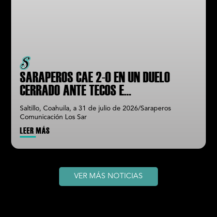
SARAPEROS CAE 2-0 EN UN DUELO
CERRADO ANTE TECOS E
...
Saltillo, Coahuila, a 31 de julio de 2026/Saraperos
Comunicación Los Sar
LEER MÁS
VER MÁS NOTICIAS