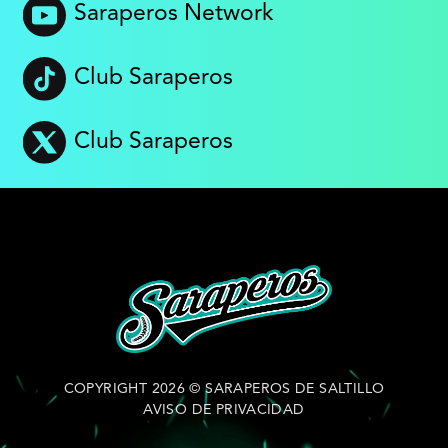
Saraperos Network
Club Saraperos
Club Saraperos
COPYRIGHT 2026 © SARAPEROS DE SALTILLO
AVISO DE PRIVACIDAD