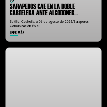
SARAPEROS CAE EN LA DOBLE
CARTELERA ANTE ALGODONER
...
Saltillo, Coahuila, a 06 de agosto de 2026/Saraperos
Comunicación En el
LEER MÁS