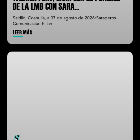
DE LA LMB CON SARA
...
Saltillo, Coahuila, a 07 de agosto de 2026/Saraperos
Comunicación El lan
LEER MÁS