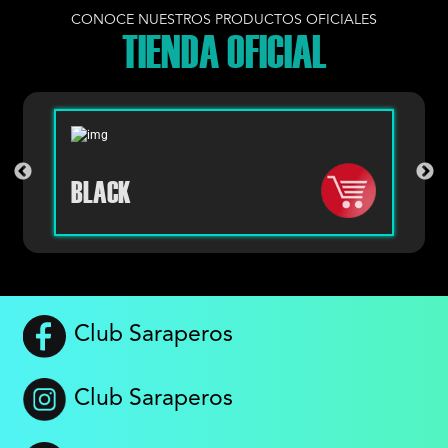
CONOCE NUESTROS PRODUCTOS OFICIALES
TIENDA OFICIAL
BLACK
Club Saraperos
Club Saraperos