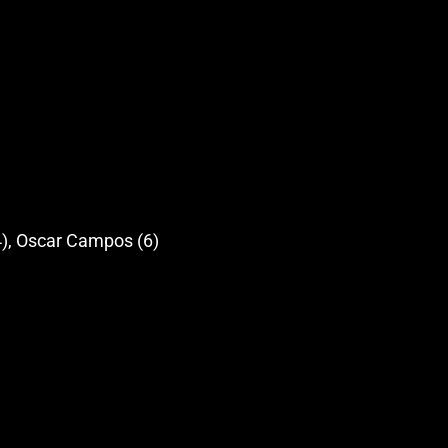
4), Oscar Campos (6)