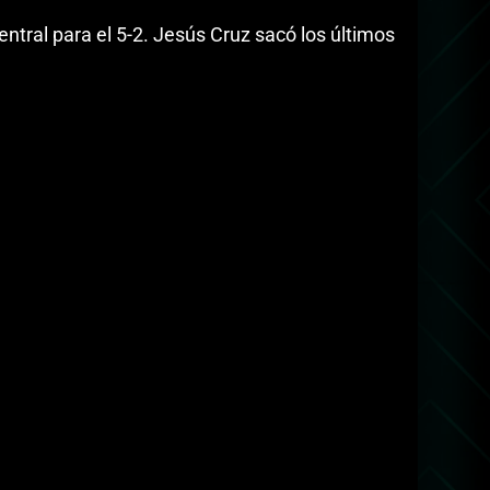
entral para el 5-2. Jesús Cruz sacó los últimos