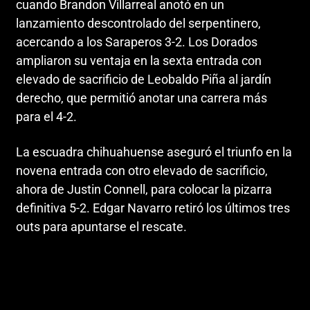
cuando Brandon Villarreal anotó en un
lanzamiento descontrolado del serpentinero,
acercando a los Saraperos 3-2. Los Dorados
ampliaron su ventaja en la sexta entrada con
elevado de sacrificio de Leobaldo Piña al jardín
derecho, que permitió anotar una carrera más
para el 4-2.
La escuadra chihuahuense aseguró el triunfo en la
novena entrada con otro elevado de sacrificio,
ahora de Justin Connell, para colocar la pizarra
definitiva 5-2. Edgar Navarro retiró los últimos tres
outs para apuntarse el rescate.