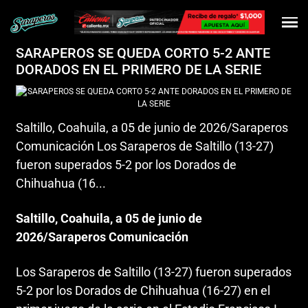
SARAPEROS SE QUEDA CORTO 5-2 ANTE
DORADOS EN EL PRIMERO DE LA SERIE
Saltillo, Coahuila, a 05 de junio de 2026/Saraperos
Comunicación Los Saraperos de Saltillo (13-27)
fueron superados 5-2 por los Dorados de
Chihuahua (16...
Saltillo, Coahuila, a 05 de junio de
2026/Saraperos Comunicación
Los Saraperos de Saltillo (13-27) fueron superados
5-2 por los Dorados de Chihuahua (16-27) en el