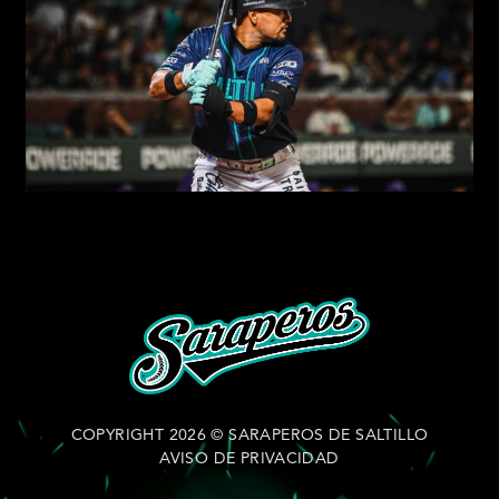
COPYRIGHT 2026 © SARAPEROS DE SALTILLO
AVISO DE PRIVACIDAD