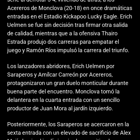
Acereros de Monclova (20-18) en once dramáticas
entradas en el Estadio Kickapoo Lucky Eagle. Erich
Uelmen se fue sin decisión tras firmar otra salida
de calidad, mientras que a la ofensiva Thairo
Estrada produjo dos carreras para empatar el
juego y Ramón Ríos impulsó la carrera del triunfo.
Los lanzadores abridores, Erich Uelmen por
Saraperos y Amílcar Carreón por Acereros,
protagonizaron un gran duelo monticular durante
buena parte del encuentro. Monclova tomó la
delantera en la cuarta entrada con un sencillo
productor de Juan Mora al jardín izquierdo.
Posteriormente, los Saraperos se acercaron en la
sexta entrada con un elevado de sacrificio de Alex