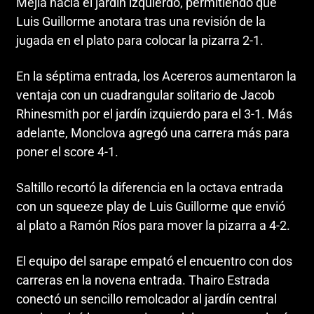
Mejía hacia el jardín izquierdo, permitiendo que
Luis Guillorme anotara tras una revisión de la
jugada en el plato para colocar la pizarra 2-1.
En la séptima entrada, los Acereros aumentaron la
ventaja con un cuadrangular solitario de Jacob
Rhinesmith por el jardín izquierdo para el 3-1. Más
adelante, Monclova agregó una carrera más para
poner el score 4-1.
Saltillo recortó la diferencia en la octava entrada
con un squeeze play de Luis Guillorme que envió
al plato a Ramón Ríos para mover la pizarra a 4-2.
El equipo del sarape empató el encuentro con dos
carreras en la novena entrada. Thairo Estrada
conectó un sencillo remolcador al jardín central