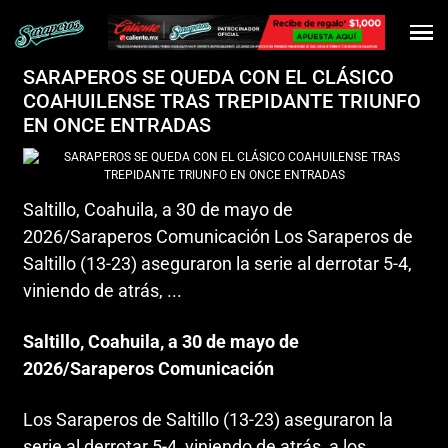
SARAPEROS SE QUEDA CON EL CLÁSICO
COAHUILENSE TRAS TREPIDANTE TRIUNFO
EN ONCE ENTRADAS
Saltillo, Coahuila, a 30 de mayo de
2026/Saraperos Comunicación Los Saraperos de
Saltillo (13-23) aseguraron la serie al derrotar 5-4,
viniendo de atrás, ...
Saltillo, Coahuila, a 30 de mayo de
2026/Saraperos Comunicación
Los Saraperos de Saltillo (13-23) aseguraron la
serie al derrotar 5-4, viniendo de atrás, a los