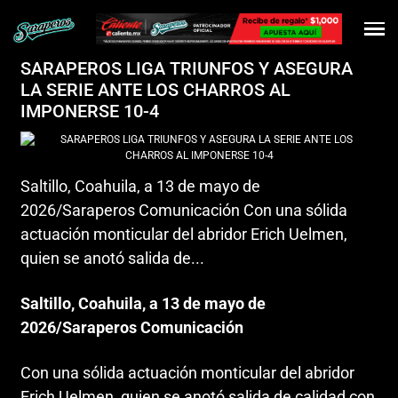
SARAPEROS LIGA TRIUNFOS Y ASEGURA
LA SERIE ANTE LOS CHARROS AL
IMPONERSE 10-4
Saltillo, Coahuila, a 13 de mayo de
2026/Saraperos Comunicación Con una sólida
actuación monticular del abridor Erich Uelmen,
quien se anotó salida de...
Saltillo, Coahuila, a 13 de mayo de
2026/Saraperos Comunicación
Con una sólida actuación monticular del abridor
Erich Uelmen, quien se anotó salida de calidad con