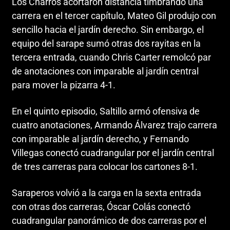
Los Charros acortaron distancia timbrando una
carrera en el tercer capítulo, Mateo Gil produjo con
sencillo hacia el jardín derecho. Sin embargo, el
equipo del sarape sumó otras dos rayitas en la
tercera entrada, cuando Chris Carter remolcó par
de anotaciones con imparable al jardín central
para mover la pizarra 4-1.
En el quinto episodio, Saltillo armó ofensiva de
cuatro anotaciones, Armando Álvarez trajo carrera
con imparable al jardín derecho, y Fernando
Villegas conectó cuadrangular por el jardín central
de tres carreras para colocar los cartones 8-1.
Saraperos volvió a la carga en la sexta entrada
con otras dos carreras, Óscar Colás conectó
cuadrangular panorámico de dos carreras por el