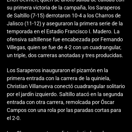
su primera victoria de la campaña, los Saraperos
de Saltillo (7-15) derrotaron 10-4 a los Charros de
Jalisco (11-12) y aseguraron la primera serie de la
temporada en el Estadio Francisco I. Madero. La
ofensiva saltillense fue encabezada por Fernando
Villegas, quien se fue de 4-2 con un cuadrangular,
un triple, dos carreras anotadas y tres producidas.
Los Saraperos inauguraron el pizarrón en la
primera entrada con la carrera de la quiniela,
Christian Villanueva conectó cuadrangular solitario
por el jardín izquierdo. Saltillo atacó en la segunda
entrada con otra carrera, remolcada por Óscar
Campos con una rola por las paradas cortas para
el 2-0.