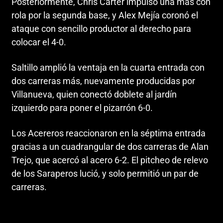
Posteriormente, Chris Carter impulsó una más con
rola por la segunda base, y Alex Mejía coronó el
ataque con sencillo productor al derecho para
colocar el 4-0.
Saltillo amplió la ventaja en la cuarta entrada con
dos carreras más, nuevamente producidas por
Villanueva, quien conectó doblete al jardín
izquierdo para poner el pizarrón 6-0.
Los Acereros reaccionaron en la séptima entrada
gracias a un cuadrangular de dos carreras de Alan
Trejo, que acercó al acero 6-2. El pitcheo de relevo
de los Saraperos lució, y solo permitió un par de
carreras.