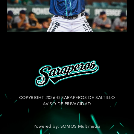
COPYRIGHT 2026 © SARAPEROS DE SALTILLO
AVISO DE PRIVACIDAD
Powered by: SOMOS Multimedia