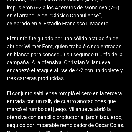
impusieron 6-2 a los Acereros de Monclova (7-9)
en el arranque del “Clásico Coahuilense”,
celebrado en el Estadio Francisco I. Madero.
El triunfo fue guiado por una sólida actuación del
abridor Wilmer Font, quien trabajó cinco entradas
en blanco para conseguir su segundo triunfo de la
campaña. A la ofensiva, Christian Villanueva
encabezó el ataque al irse de 4-2 con un doblete y
tres carreras producidas.
El conjunto saltillense rompió el cero en la tercera
entrada con un rally de cuatro anotaciones que
marcó el rumbo del juego. Villanueva abrió la
ofensiva con sencillo productor al jardín izquierdo,
seguido por imparable remolcador de Oscar Colás.