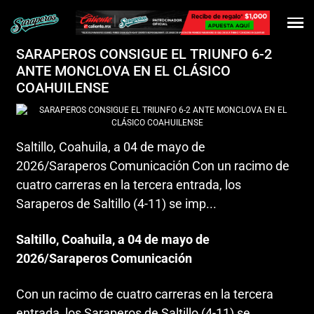
SARAPEROS CONSIGUE EL TRIUNFO 6-2
ANTE MONCLOVA EN EL CLÁSICO
COAHUILENSE
Saltillo, Coahuila, a 04 de mayo de
2026/Saraperos Comunicación Con un racimo de
cuatro carreras en la tercera entrada, los
Saraperos de Saltillo (4-11) se imp...
Saltillo, Coahuila, a 04 de mayo de
2026/Saraperos Comunicación
Con un racimo de cuatro carreras en la tercera
entrada, los Saraperos de Saltillo (4-11) se