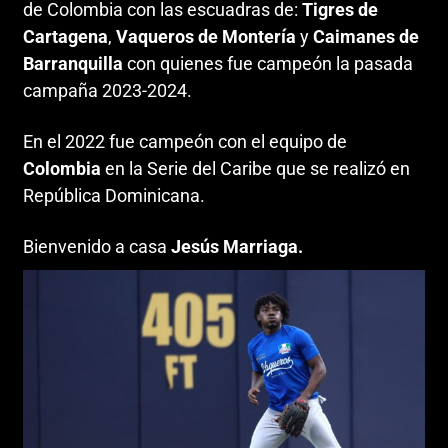
de Colombia con las escuadras de:
Tigres de
Cartagena
,
Vaqueros de Montería
y
Caimanes de
Barranquilla
con quienes fue campeón la pasada
campaña 2023-2024.
En el 2022 fue campeón con el equipo de
Colombia
en la Serie del Caribe que se realizó en
República Dominicana.
Bienvenido a casa
Jesús Marriaga.