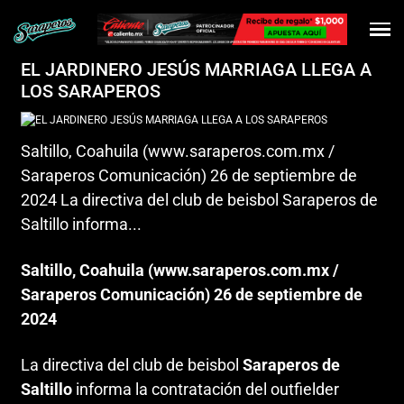
EL JARDINERO JESÚS MARRIAGA LLEGA A
LOS SARAPEROS
Saltillo, Coahuila (www.saraperos.com.mx /
Saraperos Comunicación) 26 de septiembre de
2024 La directiva del club de beisbol Saraperos de
Saltillo informa...
Saltillo, Coahuila (
www.saraperos.com.mx
/
Saraperos Comunicación) 26 de septiembre de
2024
La directiva del club de beisbol
Saraperos de
Saltillo
informa la contratación del outfielder