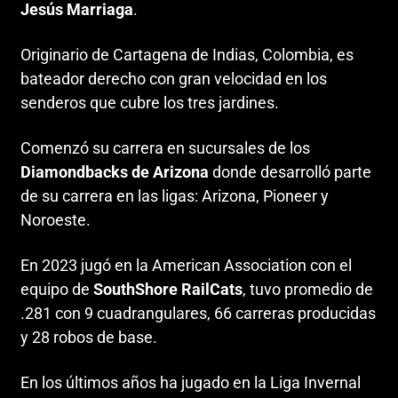
Jesús Marriaga
.
Originario de Cartagena de Indias, Colombia, es
bateador derecho con gran velocidad en los
senderos que cubre los tres jardines.
Comenzó su carrera en sucursales de los
Diamondbacks de Arizona
donde desarrolló parte
de su carrera en las ligas: Arizona, Pioneer y
Noroeste.
En 2023 jugó en la American Association con el
equipo de
SouthShore RailCats
, tuvo promedio de
.281 con 9 cuadrangulares, 66 carreras producidas
y 28 robos de base.
En los últimos años ha jugado en la Liga Invernal