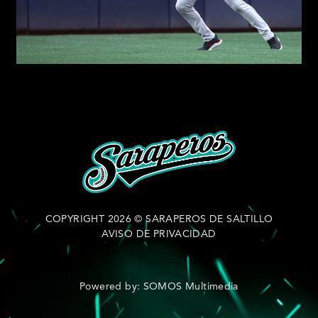
COPYRIGHT 2026 © SARAPEROS DE SALTILLO
AVISO DE PRIVACIDAD
Powered by: SOMOS Multimedia