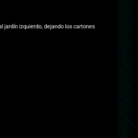
l jardín izquierdo, dejando los cartones