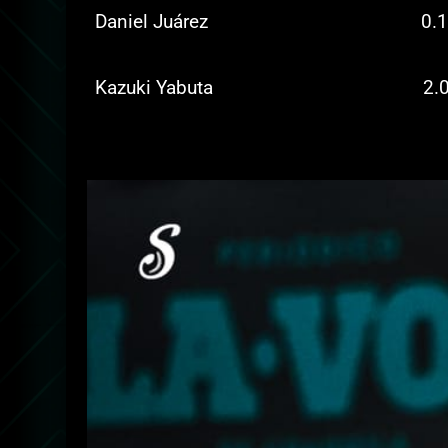
Daniel Juárez
0.1
Kazuki Yabuta
2.