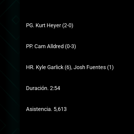
PG. Kurt Heyer (2-0)
PP. Cam Alldred (0-3)
HR. Kyle Garlick (6), Josh Fuentes (1)
Duración. 2:54
Asistencia. 5,613