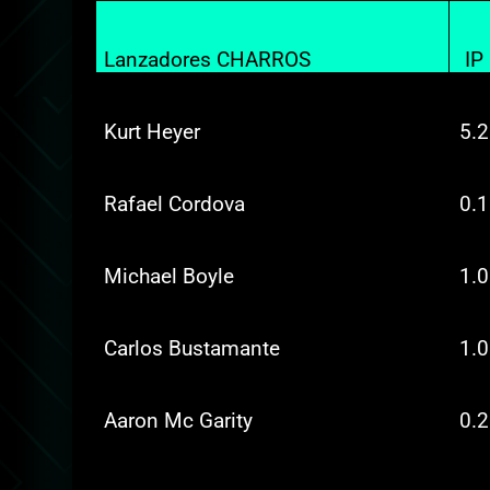
Lanzadores CHARROS
IP
Kurt Heyer
5.2
Rafael Cordova
0.1
Michael Boyle
1.0
Carlos Bustamante
1.0
Aaron Mc Garity
0.2