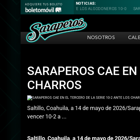
NOTICIAS:
DE EL PRIMERO ANTE LOS ALGODONEROS 10-0
SARAPEROS CAE EN EL 
NOSOTROS
CAL
SARAPEROS CAE EN 
CHARROS
Saltillo, Coahuila, a 14 de mayo de 2026/Sara
vencer 10-2 a ...
Saltillo, Coahuila, a 14 de mayo de 2026/S