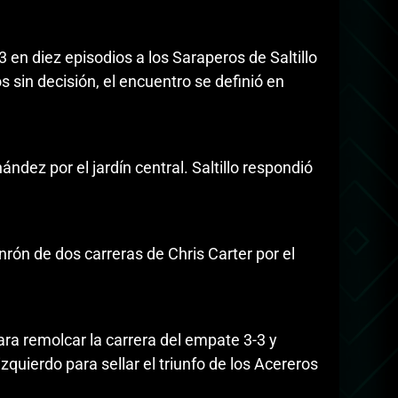
 en diez episodios a los Saraperos de Saltillo
 sin decisión, el encuentro se definió en
ez por el jardín central. Saltillo respondió
nrón de dos carreras de Chris Carter por el
ra remolcar la carrera del empate 3-3 y
quierdo para sellar el triunfo de los Acereros